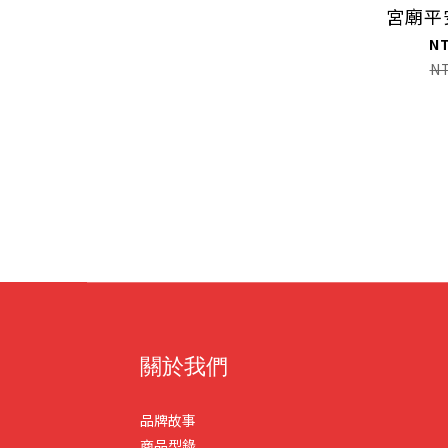
宮廟平
N
N
關於我們
品牌故事
商品型錄