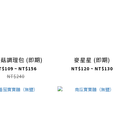
菇調理包 (即期)
麥星星 (即期)
T$109 ~ NT$156
NT$120 ~ NT$130
NT$240