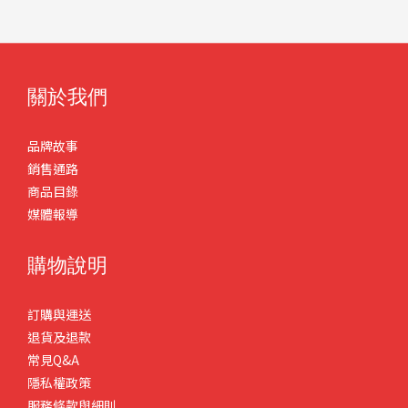
關於我們
品牌故事
銷售通路
商品目錄
媒體報導
購物說明
訂購與運送
退貨及退款
常見Q&A
隱私權政策
服務條款與細則