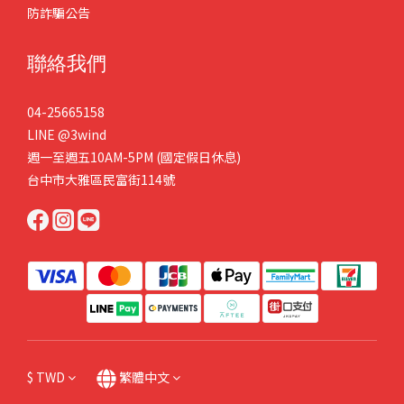
防詐騙公告
聯絡我們
04-25665158
LINE
@3wind
週一至週五10AM-5PM (國定假日休息)
台中市大雅區民富街114號
$
TWD
繁體中文