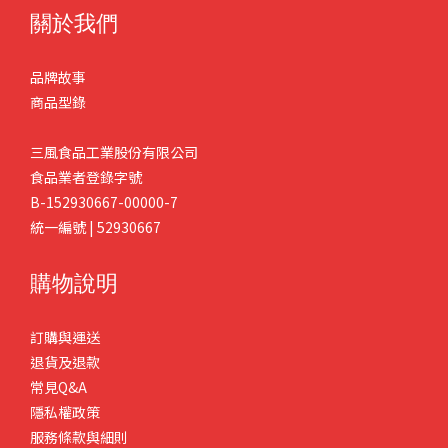
關於我們
品牌故事
商品型錄
三風食品工業股份有限公司
食品業者登錄字號
B-152930667-00000-7
統一編號 | 52930667
購物說明
訂購與運送
退貨及退款
常見Q&A
隱私權政策
服務條款與細則