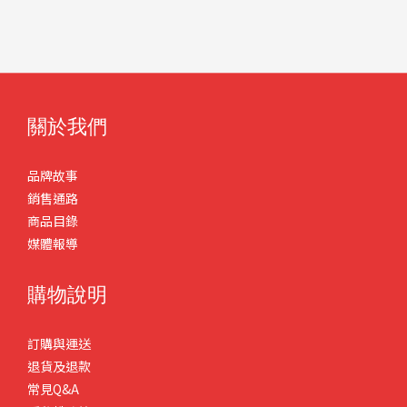
關於我們
品牌故事
銷售通路
商品目錄
媒體報導
購物說明
訂購與運送
退貨及退款
常見Q&A