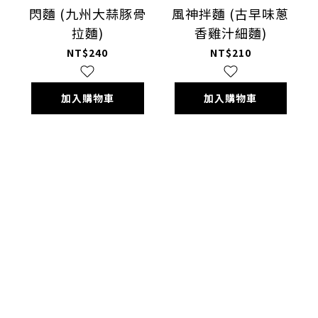
閃麵 (九州大蒜豚骨
風神拌麵 (古早味蔥
拉麵)
香雞汁細麵)
NT$240
NT$210
加入購物車
加入購物車