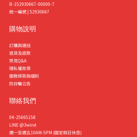
B-152930667-00000-7
統一編號 | 52930667
購物說明
訂購與運送
退貨及退款
常見Q&A
隱私權政策
服務條款與細則
防詐騙公告
聯絡我們
04-25665158
LINE
@3wind
週一至週五10AM-5PM (國定假日休息)