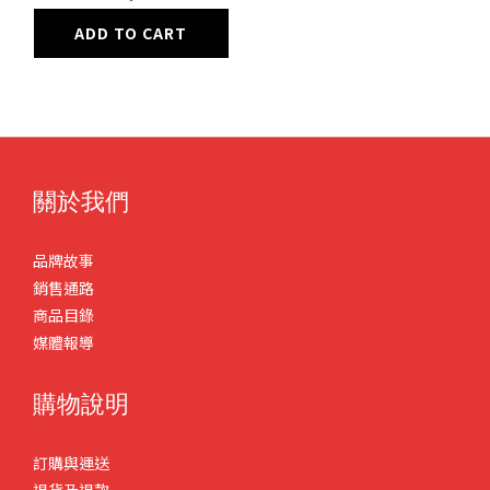
ADD TO CART
關於我們
品牌故事
銷售通路
商品目錄
媒體報導
購物說明
訂購與運送