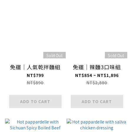
Sold Out
Sold Out
免運｜人氣乾拌麵組
免運｜辣麵3口味組
NT$799
NT$854 ~ NT$1,896
NT$890
NT$2,880
ADD TO CART
ADD TO CART